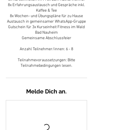
8x Erfahrungsaustausch und Gespräche inkl.
Kaffee & Tee
8x Wochen- und Übungspläne für zu Hause
Austausch in gemeinsamer WhatsApp-Gruppe
Gutschein für 3x Kurseinheit Fitness im Wald
Bad Nauheim
Gemeinsame Abschlussfeier
Anzahl Teilnehmer/innen: 6 - 8
Teilnahmevoraussetzungen: Bitte
Melde Dich an.