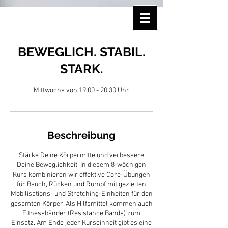
BEWEGLICH. STABIL.
STARK.
Mittwochs von 19:00 - 20:30 Uhr
Beschreibung
Stärke Deine Körpermitte und verbessere
Deine Beweglichkeit. In diesem 8-wöchigen
Kurs kombinieren wir effektive Core-Übungen
für Bauch, Rücken und Rumpf mit gezielten
Mobilisations- und Stretching-Einheiten für den
gesamten Körper. Als Hilfsmittel kommen auch
Fitnessbänder (Resistance Bands) zum
Einsatz. Am Ende jeder Kurseinheit gibt es eine